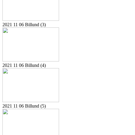
2021 11 06 Billund (3)
2021 11 06 Billund (4)
2021 11 06 Billund (5)