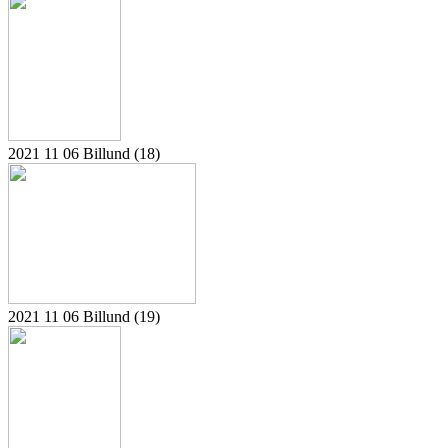
2021 11 06 Billund (18)
2021 11 06 Billund (19)