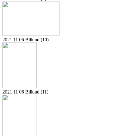
2021 11 06 Billund (10)
2021 11 06 Billund (11)