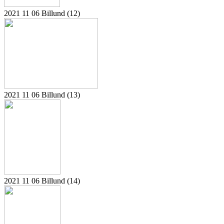
2021 11 06 Billund (12)
2021 11 06 Billund (13)
2021 11 06 Billund (14)