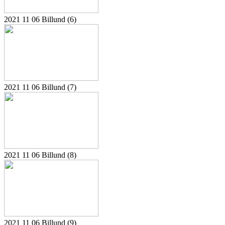
2021 11 06 Billund (6)
2021 11 06 Billund (7)
2021 11 06 Billund (8)
2021 11 06 Billund (9)