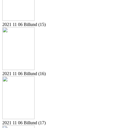
2021 11 06 Billund (15)
2021 11 06 Billund (16)
2021 11 06 Billund (17)