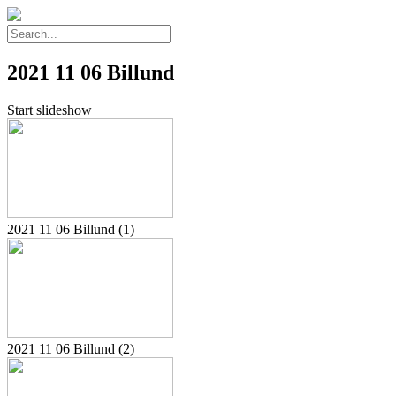
2021 11 06 Billund
Start slideshow
2021 11 06 Billund (1)
2021 11 06 Billund (2)